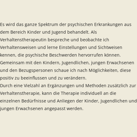
Es wird das ganze Spektrum der psychischen Erkrankungen aus
dem Bereich Kinder und Jugend behandelt. Als
Verhaltenstherapeutin
bespreche und beobachte ich
Verhaltensweisen und lerne Einstellungen und Sichtweisen
kennen, die psychische Beschwerden hervorrufen können.
Gemeinsam mit den Kindern, Jugendlichen, jungen Erwachsenen
und den Bezugspersonen schaue ich nach Möglichkeiten, diese
positiv zu beeinflussen und zu verändern.
Durch eine Vielzahl an Ergänzungen und Methoden zusätzlich zur
Verhaltenstherapie, kann die Therapie individuell an die
einzelnen Bedürfnisse und Anliegen der Kinder, Jugendlichen und
jungen Erwachsenen angepasst werden.