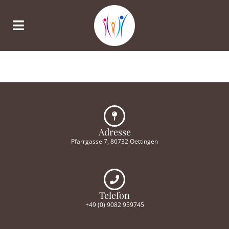
Adresse
Pfarrgasse 7, 86732 Oettingen
Telefon
+49 (0) 9082 959745