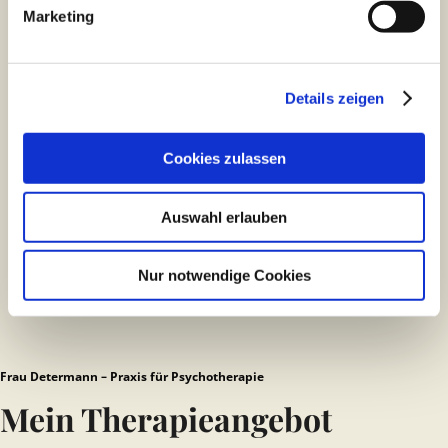
Marketing
Details zeigen
Cookies zulassen
Auswahl erlauben
Nur notwendige Cookies
Frau Determann – Praxis für Psychotherapie
Mein Therapieangebot