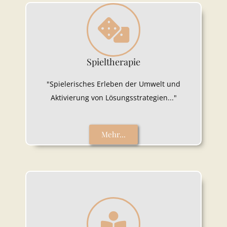
Spieltherapie
"Spielerisches Erleben der Umwelt und
Aktivierung von Lösungsstrategien..."
Mehr...