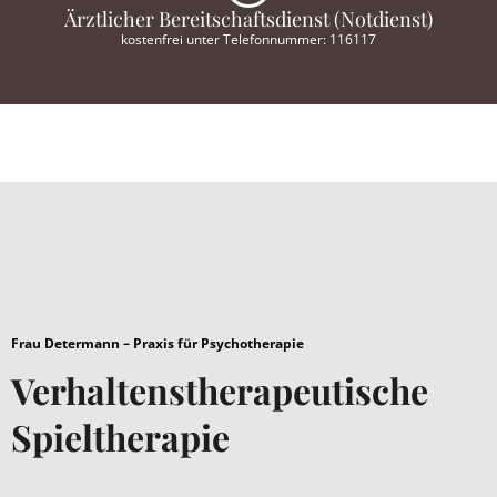
Ärztlicher Bereitschaftsdienst (Notdienst)
kostenfrei unter Telefonnummer: 116117
Frau Determann – Praxis für Psychotherapie
Verhaltenstherapeutische
Spieltherapie