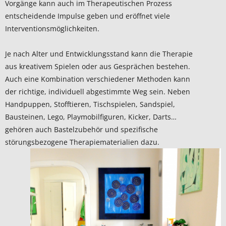
Vorgänge kann auch im Therapeutischen Prozess
entscheidende Impulse geben und eröffnet viele
Interventionsmöglichkeiten.
Je nach Alter und Entwicklungsstand kann die Therapie
aus kreativem Spielen oder aus Gesprächen bestehen.
Auch eine Kombination verschiedener Methoden kann
der richtige, individuell abgestimmte Weg sein. Neben
Handpuppen, Stofftieren, Tischspielen, Sandspiel,
Bausteinen, Lego, Playmobilfiguren, Kicker, Darts…
gehören auch Bastelzubehör und spezifische
störungsbezogene Therapiematerialien dazu.