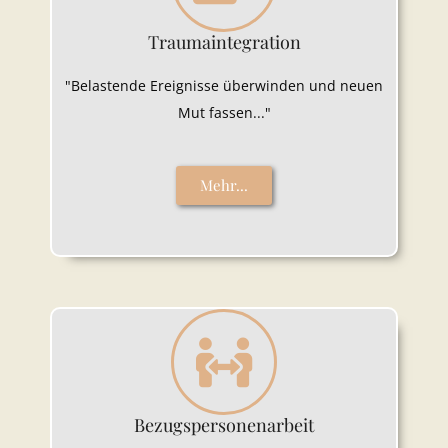
Traumaintegration
"Belastende Ereignisse überwinden und neuen
Mut fassen..."
Mehr...
Bezugspersonenarbeit