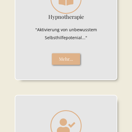
Hypnotherapie
"Aktivierung von unbewusstem
Selbsthilfepotenial..."
Mehr...