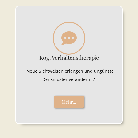
Kog. Verhaltenstherapie
"Neue Sichtweisen erlangen und ungünste
Denkmuster verändern..."
Mehr...