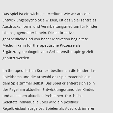
Das Spiel ist ein wichtiges Medium. Wie wir aus der
Entwicklungspsychologie wissen, ist das Spiel zentrales
Ausdrucks-, Lern- und Verarbeitungsmedium für Kinder
bis ins Jugendalter hinein. Dieses kreative,
ganzheitliche und von hoher Motivation begleitete
Medium kann für therapeutische Prozesse als
Ergänzung zur (kognitiven) Verhaltenstherapie gezielt
genutzt werden.
Im therapeutischen Kontext bestimmen die Kinder das
Spielthema und die Auswahl des Spielmaterials aus
dem Spielzimmer selbst. Das Spiel orientiert sich so in
der Regel am aktuellen Entwicklungsstand des Kindes
und an seinen aktuellen Problemen. Durch das
Geleitete individuelle Spiel wird ein positiver
Regelkreislauf ausgelöst. Spielen als Ausdruck innerer