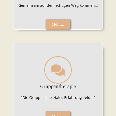
"Gemeinsam auf den richtigen Weg kommen..."
Mehr...
Gruppentherapie
"Die Gruppe als soziales Erfahrungsfeld..."