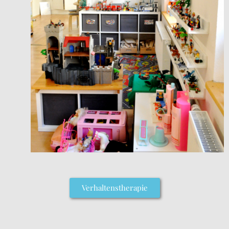
Verhaltenstherapie