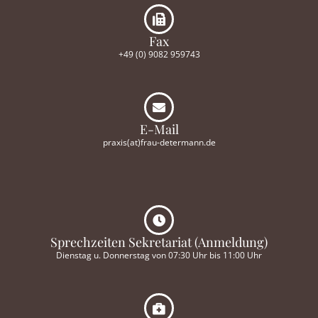
Fax
+49 (0) 9082 959743
E-Mail
praxis(at)frau-determann.de
Sprechzeiten Sekretariat (Anmeldung)
Dienstag u. Donnerstag von 07:30 Uhr bis 11:00 Uhr